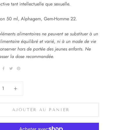
ctive tant intellectuelle que sexuelle.
acon 50 ml, Alphagem, Gem-Homme 22.
léments alimentaires ne peuvent se substituer à un
limentaire équilibré et varié, ni à un mode de vie
conserver hors de portée des jeunes enfants. Ne
asser la dose recommandée.
AJOUTER AU PANIER