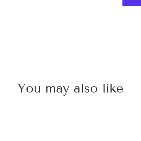
You may also like